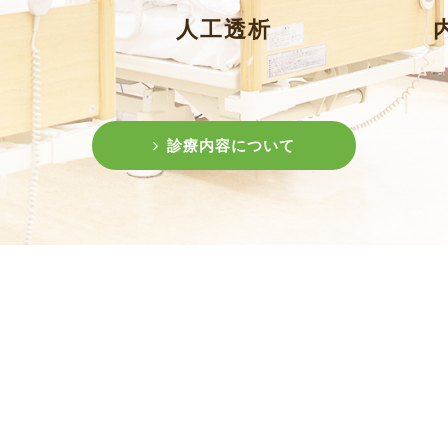
人工透析
診療内容について