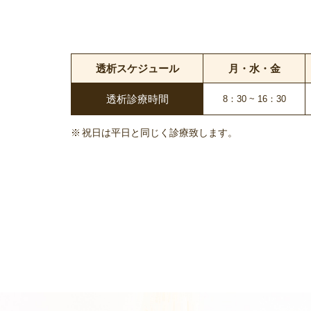
透析
スケジュール
月・水・金
透析診療時間
8：30 ~ 16：30
祝日は平日と同じく診療致します。