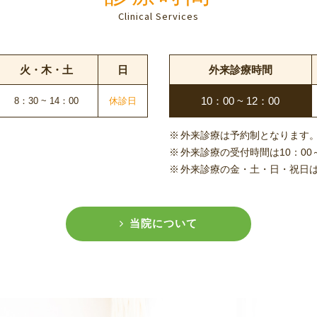
Clinical Services
火・木・土
日
外来診療時間
10：00 ~ 12：00
8：30 ~ 14：00
休診日
外来診療は予約制となります
外来診療の受付時間は10：00
外来診療の金・土・日・祝日
当院について