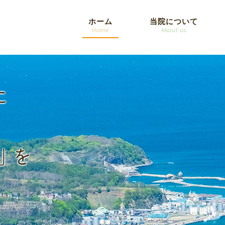
ホーム
当院について
Home
About us