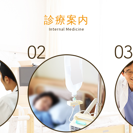
診療案内
Internal Medicine