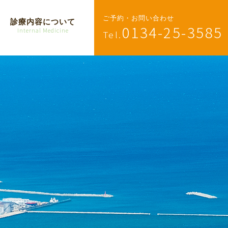
ご予約・お問い合わせ
診療内容について
0134-25-3585
Internal Medicine
Tel.