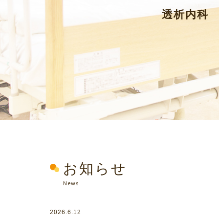
透析内科
お知らせ
News
2026.6.12